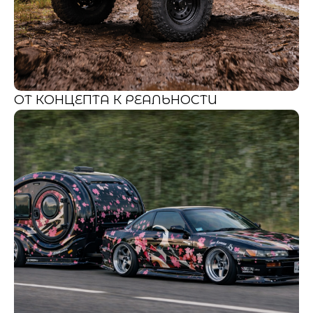
ОТ КОНЦЕПТА К РЕАЛЬНОСТИ