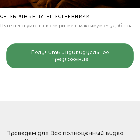
СЕРЕБРЯНЫЕ ПУТЕШЕСТВЕННИКИ
Путешествуйте в своем ритме с максимумом удобства.
Получить индивидуальное
предложение
Проведем для Вас полноценный видео