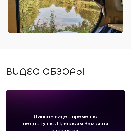
ВИДЕО ОБЗОРЫ