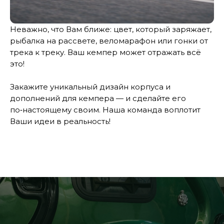
Неважно, что Вам ближе: цвет, который заряжает,
рыбалка на рассвете, веломарафон или гонки от
трека к треку. Ваш кемпер может отражать всё
это!
Закажите уникальный дизайн корпуса и
дополнений для кемпера — и сделайте его
по‑настоящему своим. Наша команда воплотит
Ваши идеи в реальность!