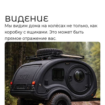
ВИДЕНИЕ
Мы видим дома на колёсах не только, как
коробку с ящиками. Это может быть
прямое отражение вас.