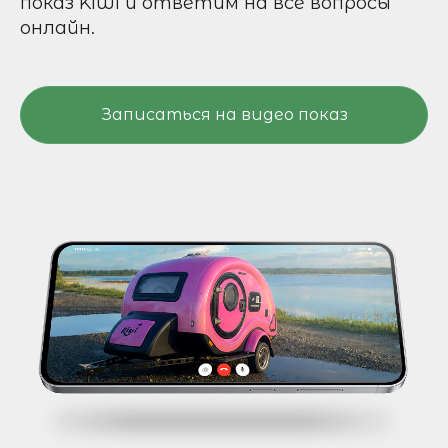
показ Kiwi и ответим на все вопросы
онлайн.
Записаться на видео показ