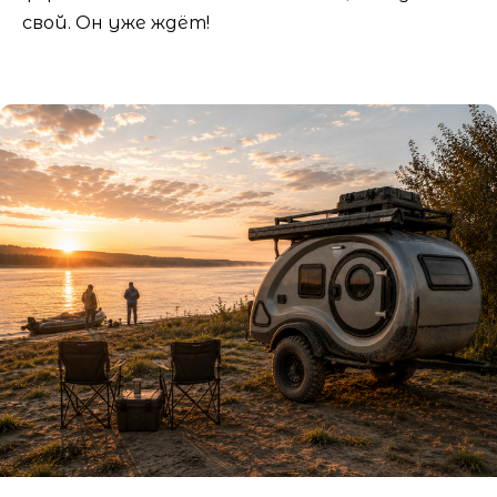
свой. Он уже ждёт!