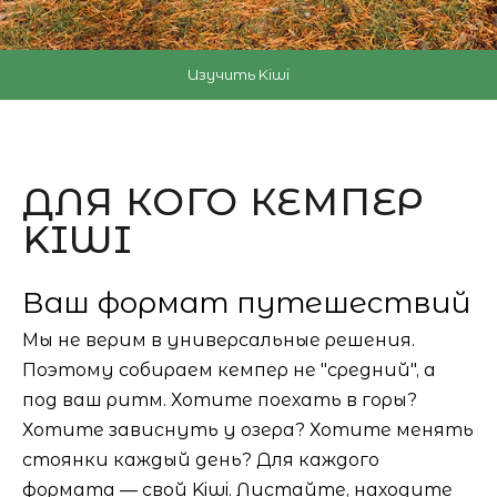
Изучить Kiwi
ДЛЯ КОГО КЕМПЕР
KIWI
Ваш формат путешествий
Мы не верим в универсальные решения.
Поэтому собираем кемпер не "средний", а
под ваш ритм. Хотите поехать в горы?
Хотите зависнуть у озера? Хотите менять
стоянки каждый день? Для каждого
формата — свой Kiwi. Листайте, находите