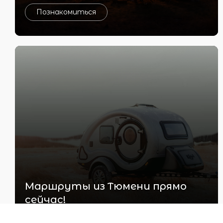
Познакомиться
Маршруты из Тюмени прямо
сейчас!