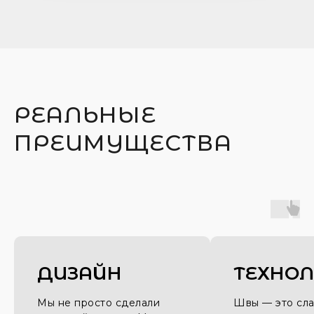
РЕАЛЬНЫЕ
ПРЕИМУЩЕСТВА
ДИЗАЙН
ТЕХНО
Мы не просто сделали
Швы — это сл