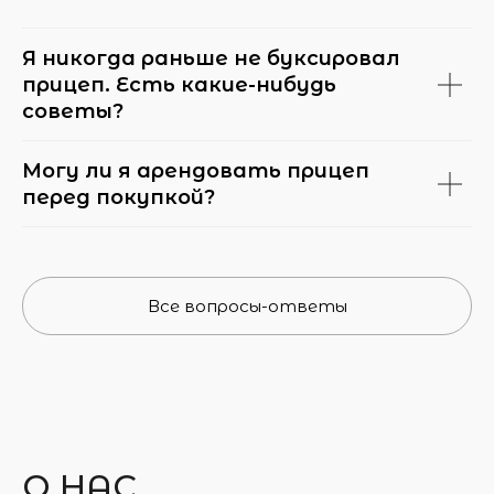
Я никогда раньше не буксировал
прицеп. Есть какие-нибудь
советы?
Могу ли я арендовать прицеп
перед покупкой?
Все вопросы-ответы
О НАС,