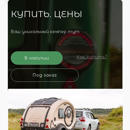
КУПИТЬ. ЦЕНЫ
Ваш уникальный кемпер тут
Как купить?
В наличии
Под заказ