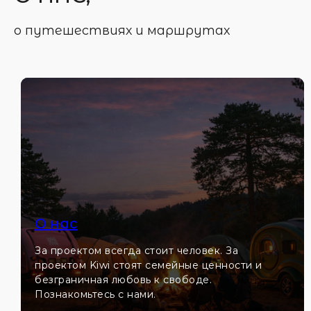
о путешествиях и маршрутах
О нас
За проектом всегда стоит человек. За
проектом Kiwi стоят семейные ценности и
безграничная любовь к свободе.
Познакомьтесь с нами.