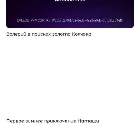
Валерий в поисках золота Колчака
Первое зимнее приключение Наташи