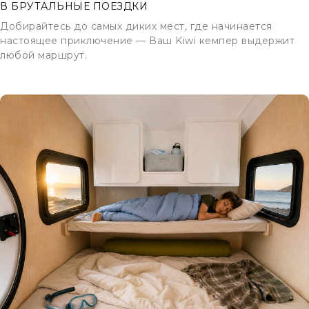
В БРУТАЛЬНЫЕ ПОЕЗДКИ
Добирайтесь до самых диких мест, где начинается
настоящее приключение — Ваш Kiwi кемпер выдержит
любой маршрут.